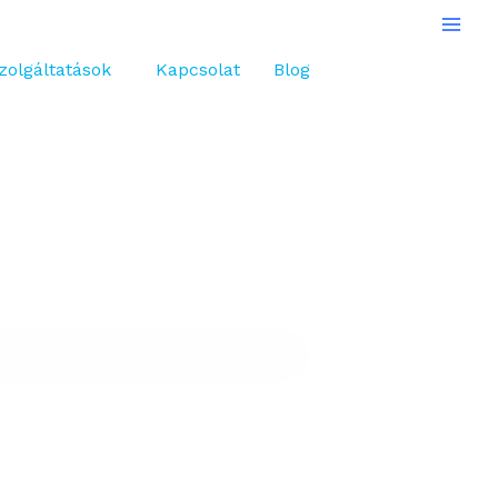
zolgáltatások
Kapcsolat
Blog