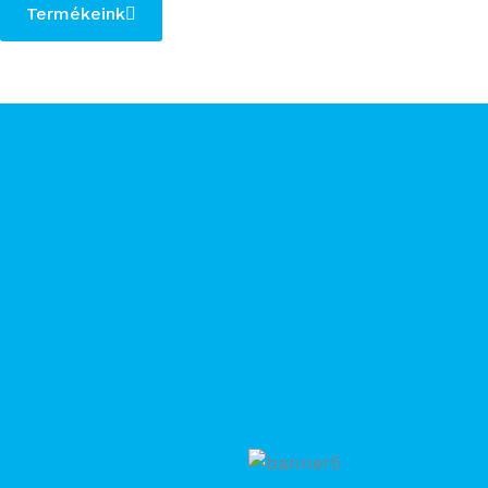
Termékeink