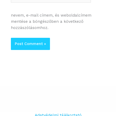
nevem, e-mail címem, és weboldalcímem
mentése a böngészőben a következő
hozzászólásomhoz.
Adatvédelmi tájékoztató