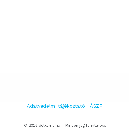
Adatvédelmi tájékoztató
ÁSZF
© 2026 delklima.hu – Minden jog fenntartva.