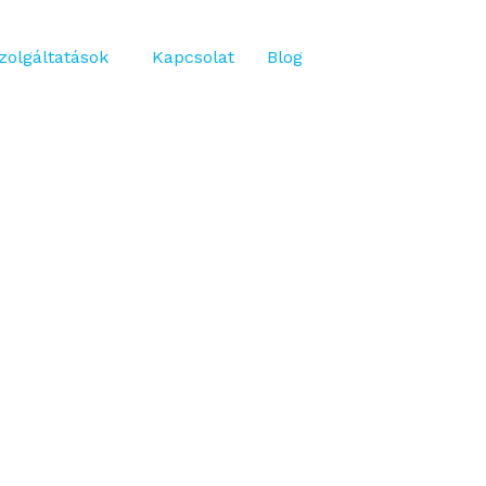
zolgáltatások
Kapcsolat
Blog